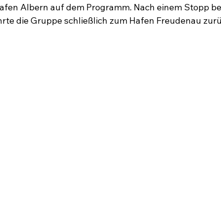
afen Albern auf dem Programm. Nach einem Stopp bei
rte die Gruppe schließlich zum Hafen Freudenau zurü