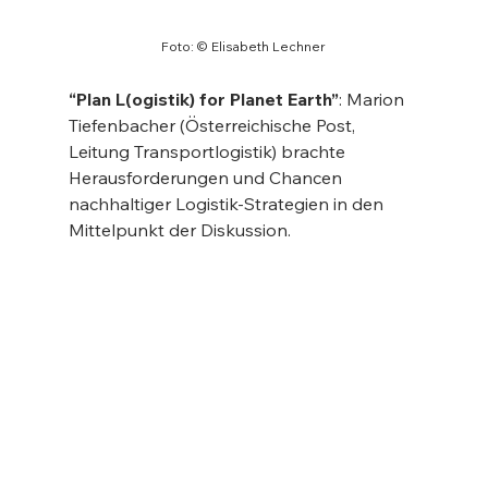
Foto: © Elisabeth Lechner
“Plan L(ogistik) for Planet Earth”
: Marion 
Tiefenbacher (Österreichische Post, 
Leitung Transportlogistik) brachte 
Herausforderungen und Chancen 
nachhaltiger Logistik-Strategien in den 
Mittelpunkt der Diskussion.