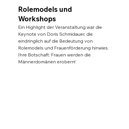
Rolemodels und 
Workshops
Ein Highlight der Veranstaltung war die 
Keynote von Doris Schmidauer, die 
eindringlich auf die Bedeutung von 
Rolemodels und Frauenförderung hinwies. 
Ihre Botschaft: Frauen werden die 
Männerdomänen erobern!