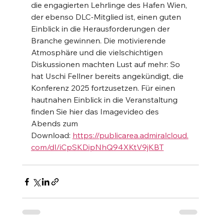
die engagierten Lehrlinge des Hafen Wien, 
der ebenso DLC-Mitglied ist, einen guten 
Einblick in die Herausforderungen der 
Branche gewinnen. Die motivierende 
Atmosphäre und die vielschichtigen 
Diskussionen machten Lust auf mehr: So 
hat Uschi Fellner bereits angekündigt, die 
Konferenz 2025 fortzusetzen. Für einen 
hautnahen Einblick in die Veranstaltung 
finden Sie hier das Imagevideo des 
Abends zum 
Download: 
https://publicarea.admiralcloud.
com/dl/iCpSKDipNhQ94XKtV9jKBT