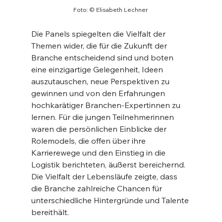
Foto: © Elisabeth Lechner
Die Panels spiegelten die Vielfalt der 
Themen wider, die für die Zukunft der 
Branche entscheidend sind und boten 
eine einzigartige Gelegenheit, Ideen 
auszutauschen, neue Perspektiven zu 
gewinnen und von den Erfahrungen 
hochkarätiger Branchen-Expertinnen zu 
lernen. Für die jungen Teilnehmerinnen 
waren die persönlichen Einblicke der 
Rolemodels, die offen über ihre 
Karrierewege und den Einstieg in die 
Logistik berichteten, äußerst bereichernd. 
Die Vielfalt der Lebensläufe zeigte, dass 
die Branche zahlreiche Chancen für 
unterschiedliche Hintergründe und Talente 
bereithält.