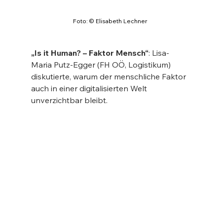
Foto: © Elisabeth Lechner
„Is it Human? – Faktor Mensch“
: Lisa-
Maria Putz-Egger (FH OÖ, Logistikum) 
diskutierte, warum der menschliche Faktor 
auch in einer digitalisierten Welt 
unverzichtbar bleibt.