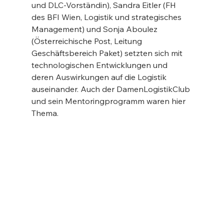
und DLC-Vorständin), Sandra Eitler (FH 
des BFI Wien, Logistik und strategisches 
Management) und Sonja Aboulez 
(Österreichische Post, Leitung 
Geschäftsbereich Paket) setzten sich mit 
technologischen Entwicklungen und 
deren Auswirkungen auf die Logistik 
auseinander. Auch der DamenLogistikClub 
und sein Mentoringprogramm waren hier 
Thema.