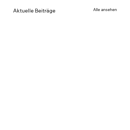
Alle ansehen
Aktuelle Beiträge