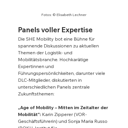
Fotos: © Elisabeth Lechner
Panels voller Expertise
Die SHE Mobility bot eine Bühne für 
spannende Diskussionen zu aktuellen 
Themen der Logistik- und 
Mobilitätsbranche. Hochkarätige 
Expertinnen und 
Führungspersönlichkeiten, darunter viele 
DLC-Mitglieder, diskutierten in 
unterschiedlichen Panels zentrale 
Zukunftsthemen:
„Age of Mobility – Mitten im Zeitalter der 
Mobilität“:
 Karin Zipperer (VOR-
Geschäftsführerin) und Sonja Maria Russo 