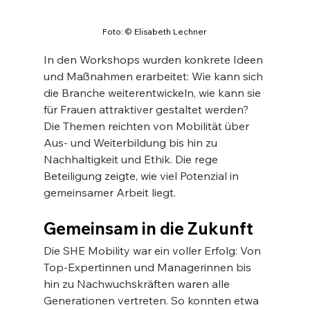
Foto: © Elisabeth Lechner
In den Workshops wurden konkrete Ideen 
und Maßnahmen erarbeitet: Wie kann sich 
die Branche weiterentwickeln, wie kann sie 
für Frauen attraktiver gestaltet werden? 
Die Themen reichten von Mobilität über 
Aus- und Weiterbildung bis hin zu 
Nachhaltigkeit und Ethik. Die rege 
Beteiligung zeigte, wie viel Potenzial in 
gemeinsamer Arbeit liegt.
Gemeinsam in die Zukunft
Die SHE Mobility war ein voller Erfolg: Von 
Top-Expertinnen und Managerinnen bis 
hin zu Nachwuchskräften waren alle 
Generationen vertreten. So konnten etwa 