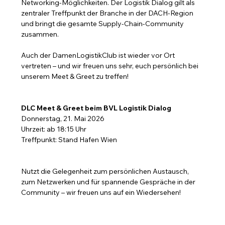
Networking-Möglichkeiten. Der Logistik Dialog gilt als 
zentraler Treffpunkt der Branche in der DACH-Region 
und bringt die gesamte Supply-Chain-Community 
zusammen.
Auch der DamenLogistikClub ist wieder vor Ort 
vertreten – und wir freuen uns sehr, euch persönlich bei 
unserem Meet & Greet zu treffen!
DLC Meet & Greet beim BVL Logistik Dialog
Donnerstag, 21. Mai 2026
Uhrzeit: ab 18:15 Uhr
Treffpunkt: Stand Hafen Wien
Nutzt die Gelegenheit zum persönlichen Austausch, 
zum Netzwerken und für spannende Gespräche in der 
Community – wir freuen uns auf ein Wiedersehen!