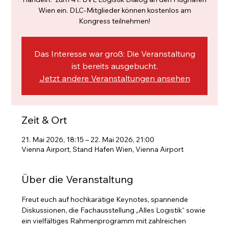
Wien ein. DLC-Mitglieder können kostenlos am
Kongress teilnehmen!
Das Interesse war groß: Die Veranstaltung
ist bereits ausgebucht.
Jetzt andere Veranstaltungen ansehen
Zeit & Ort
21. Mai 2026, 18:15 – 22. Mai 2026, 21:00
Vienna Airport, Stand Hafen Wien, Vienna Airport
Über die Veranstaltung
Freut euch auf hochkarätige Keynotes, spannende 
Diskussionen, die Fachausstellung „Alles Logistik“ sowie 
ein vielfältiges Rahmenprogramm mit zahlreichen 