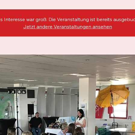
s Interesse war groß: Die Veranstaltung ist bereits ausgebuc
Jetzt andere Veranstaltungen ansehen