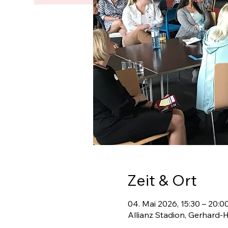
Zeit & Ort
04. Mai 2026, 15:30 – 20:0
Allianz Stadion, Gerhard-H