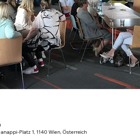
0
anappi-Platz 1, 1140 Wien, Österreich