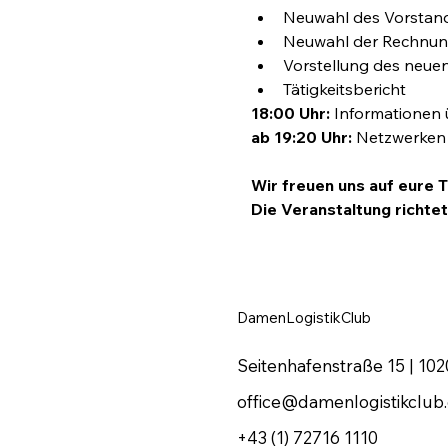
Neuwahl des Vorstan
Neuwahl der Rechnun
Vorstellung des neue
Tätigkeitsbericht
18:00 Uhr:
 Informationen 
ab 19:20 Uhr:
 Netzwerken 
Wir freuen uns auf eure 
Die Veranstaltung richtet
DamenLogistikClub
Seitenhafenstraße 15 | 102
office@damenlogistikclub
+43 (1) 72716 1110