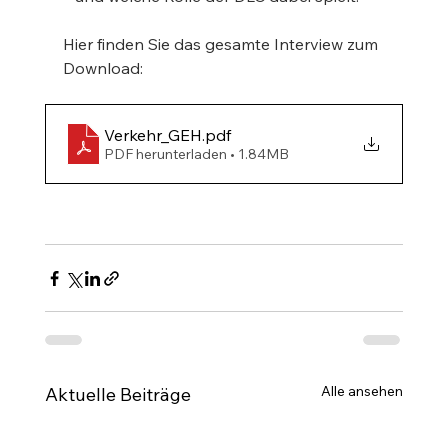
Hier finden Sie das gesamte Interview zum 
Download:
Verkehr_GEH
.pdf
PDF herunterladen • 1.84MB
Alle ansehen
Aktuelle Beiträge