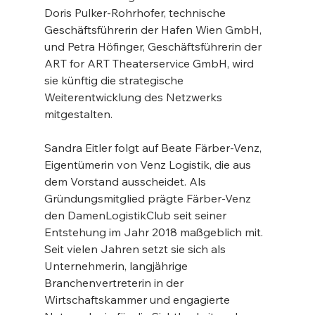
Doris Pulker-Rohrhofer, technische 
Geschäftsführerin der Hafen Wien GmbH, 
und Petra Höfinger, Geschäftsführerin der 
ART for ART Theaterservice GmbH, wird 
sie künftig die strategische 
Weiterentwicklung des Netzwerks 
mitgestalten.
Sandra Eitler folgt auf Beate Färber-Venz, 
Eigentümerin von Venz Logistik, die aus 
dem Vorstand ausscheidet. Als 
Gründungsmitglied prägte Färber-Venz 
den DamenLogistikClub seit seiner 
Entstehung im Jahr 2018 maßgeblich mit. 
Seit vielen Jahren setzt sie sich als 
Unternehmerin, langjährige 
Branchenvertreterin in der 
Wirtschaftskammer und engagierte 