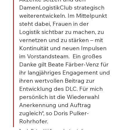
DamenLogistikClub strategisch 
weiterentwickeln. Im Mittelpunkt 
steht dabei, Frauen in der 
Logistik sichtbar zu machen, zu 
vernetzen und zu stärken – mit 
Kontinuität und neuen Impulsen 
im Vorstandsteam.  Ein großes 
Danke gilt Beate Färber‑Venz für 
ihr langjähriges Engagement und 
ihren wertvollen Beitrag zur 
Entwicklung des DLC. Für mich 
persönlich ist die Wiederwahl 
Anerkennung und Auftrag 
zugleich“, so Doris Pulker-
Rohrhofer.