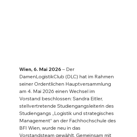
Wien, 6.
Mai
2026
 – Der 
DamenLogistikClub (DLC) hat im Rahmen 
seiner Ordentlichen Hauptversammlung 
am 4. Mai 2026 einen Wechsel im 
Vorstand beschlossen: Sandra Eitler, 
stellvertretende Studiengangsleiterin des 
Studiengangs „Logistik und strategisches 
Management“ an der Fachhochschule des 
BFI Wien, wurde neu in das 
Vorstandsteam gewählt. Gemeinsam mit 