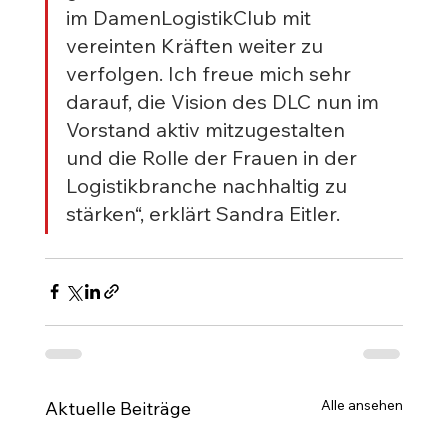
im DamenLogistikClub mit 
vereinten Kräften weiter zu 
verfolgen. Ich freue mich sehr 
darauf, die Vision des DLC nun im 
Vorstand aktiv mitzugestalten 
und die Rolle der Frauen in der 
Logistikbranche nachhaltig zu 
stärken“, erklärt Sandra Eitler.
Alle ansehen
Aktuelle Beiträge