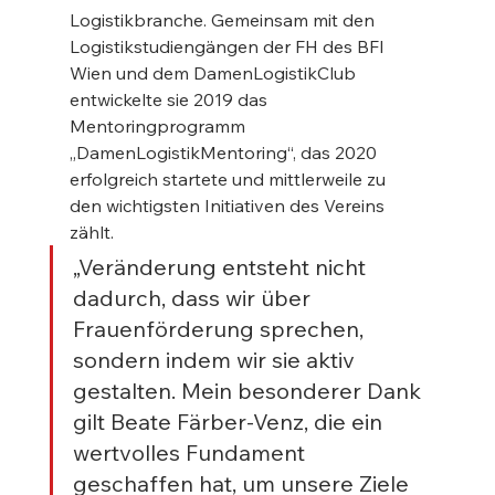
Logistikbranche. Gemeinsam mit den 
Logistikstudiengängen der FH des BFI 
Wien und dem DamenLogistikClub 
entwickelte sie 2019 das 
Mentoringprogramm 
„DamenLogistikMentoring“, das 2020 
erfolgreich startete und mittlerweile zu 
den wichtigsten Initiativen des Vereins 
zählt.
„Veränderung entsteht nicht 
dadurch, dass wir über 
Frauenförderung sprechen, 
sondern indem wir sie aktiv 
gestalten. Mein besonderer Dank 
gilt Beate Färber-Venz, die ein 
wertvolles Fundament 
geschaffen hat, um unsere Ziele 