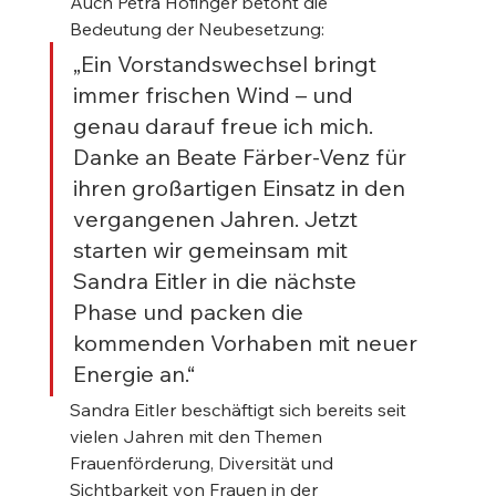
Auch Petra Höfinger betont die 
Bedeutung der Neubesetzung:
„Ein Vorstandswechsel bringt 
immer frischen Wind – und 
genau darauf freue ich mich. 
Danke an Beate Färber-Venz für 
ihren großartigen Einsatz in den 
vergangenen Jahren. Jetzt 
starten wir gemeinsam mit 
Sandra Eitler in die nächste 
Phase und packen die 
kommenden Vorhaben mit neuer 
Energie an.“
Sandra Eitler beschäftigt sich bereits seit 
vielen Jahren mit den Themen 
Frauenförderung, Diversität und 
Sichtbarkeit von Frauen in der 